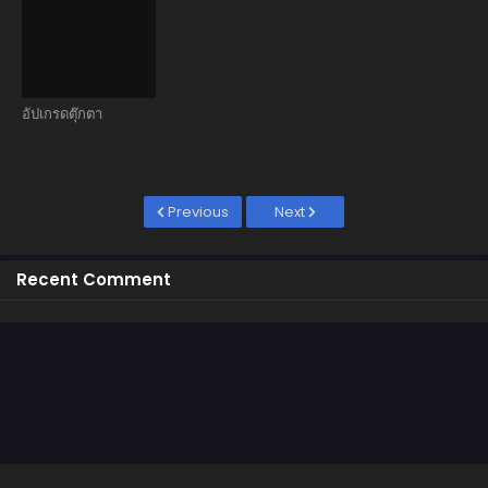
อัปเกรดตุ๊กตา
Previous
Next
Recent Comment