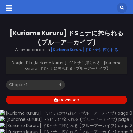
[Kuriame Kururu] ドSヒナに搾られる
(ブルーアーカイブ)
All chapters are in
[Kuriame Kururu] ドSヒナに搾られる
Doujin-TH
›
[Kuriame Kururu] ドSヒナに搾られる
›
[Kuriame
Kururu] ドSヒナに搾られる (ブルーアーカイブ)
Download