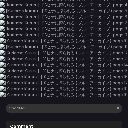
Comment