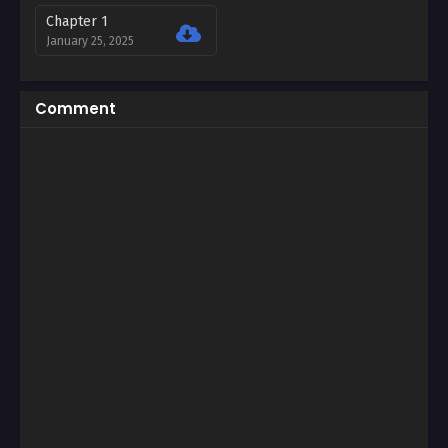
Chapter 1
January 25, 2025
Comment