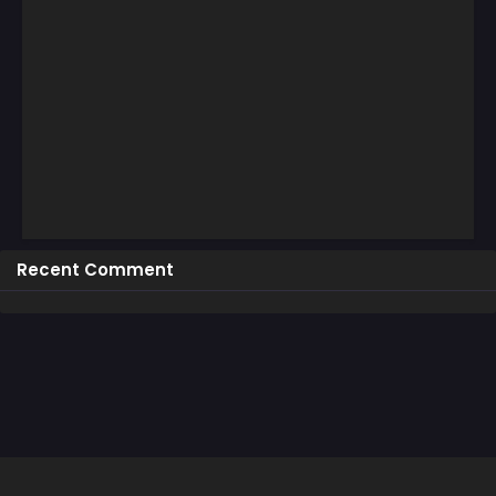
Recent Comment