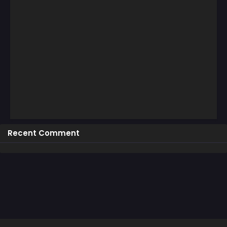
Recent Comment