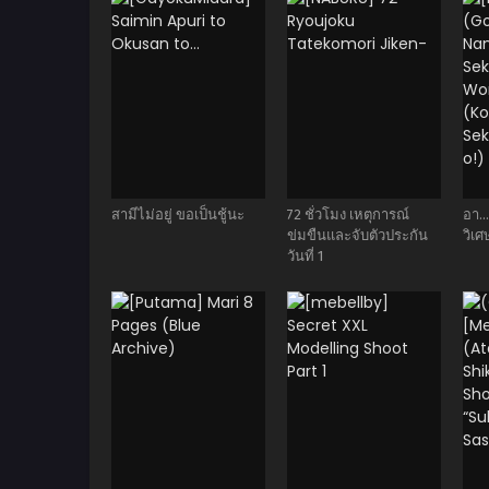
สามีไม่อยู่ ขอเป็นชู้นะ
72 ชั่วโมง เหตุการณ์
อา..
ข่มขืนและจับตัวประกัน
วิเศ
วันที่ 1