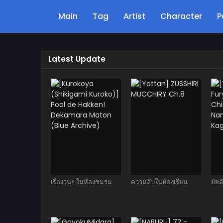
Main
Tag
Artist
Character
P
Latest Update
เรื่องวุ่นๆ ในห้องชมรม
ความลับในห้องเรียน
ยัย