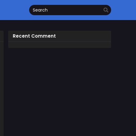
Recent Comment